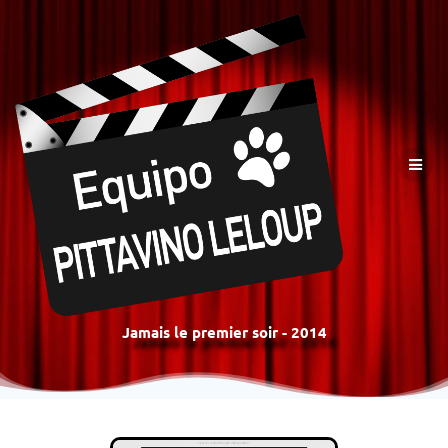
Jamais le premier soir - 2014