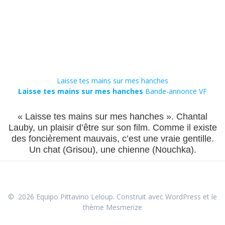
Laisse tes mains sur mes hanches
Laisse tes mains sur mes hanches
Bande-annonce VF
« Laisse tes mains sur mes hanches ». Chantal
Lauby, un plaisir d’être sur son film. Comme il existe
des foncièrement mauvais, c’est une vraie gentille.
Un chat (Grisou), une chienne (Nouchka).
© 2026 Equipo Pittavino Leloup. Construit avec WordPress et le
thème Mesmerize