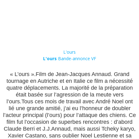
L'ours
L'ours
Bande-annonce VF
« L’ours ».Film de Jean-Jacques Annaud. Grand
tournage en Autriche et en Italie ce film a nécessité
quatre déplacements. La majorité de la préparation
était basée sur l’agression de la meute vers
l’ours.Tous ces mois de travail avec André Noel ont
lié une grande amitié, j’ai eu l’honneur de doubler
l’acteur principal (l’ours) pour l’attaque des chiens. Ce
film fut l’occasion de superbes rencontres : d’abord
Claude Berri et J.J.Annaud, mais aussi Tcheky karyo,
Xavier Castano, sans oublier Noel Lestienne et sa