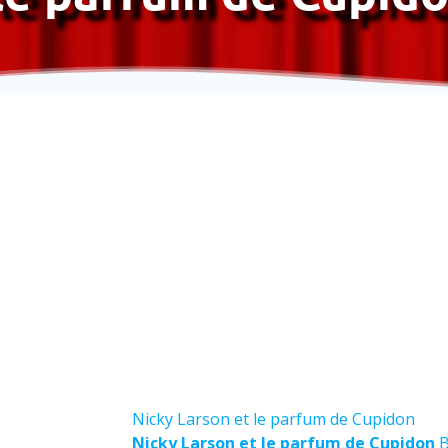
Nicky Larson et le parfum de Cupidon
Nicky Larson et le parfum de Cupidon
B