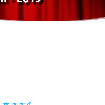
ande-annonce VF