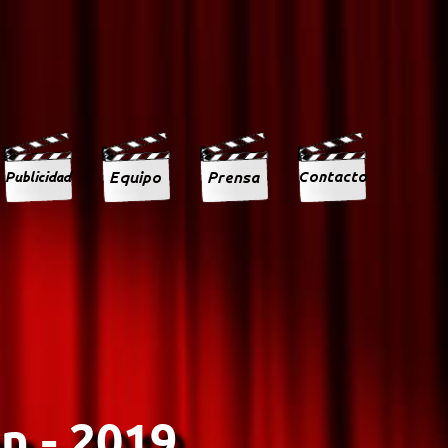
n - 2019