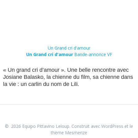
Un Grand cri d'amour
Un Grand cri d'amour
Bande-annonce VF
« Un grand cri d’amour ». Une belle rencontre avec
Josiane Balasko, la chienne du film, sa chienne dans
la vie : un carlin du nom de Lili.
© 2026 Equipo Pittavino Leloup. Construit avec WordPress et le
thème Mesmerize