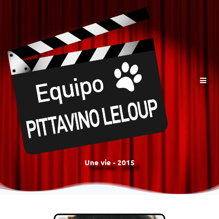
Une vie - 2015