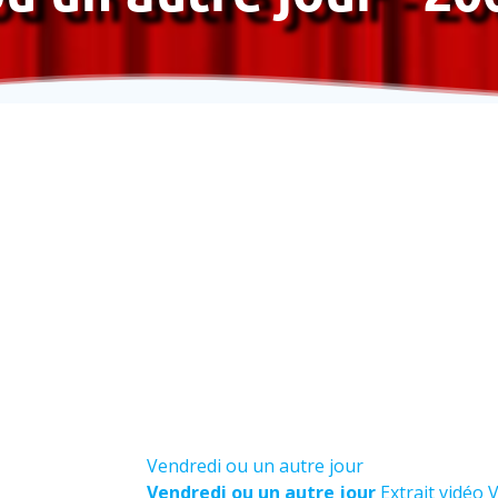
Vendredi ou un autre jour
Vendredi ou un autre jour
Extrait vidéo 