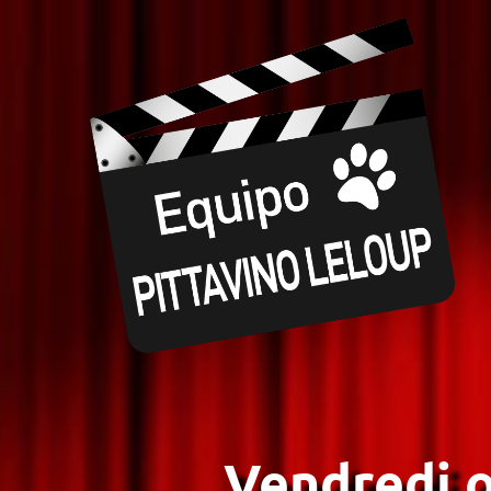
Vendredi o